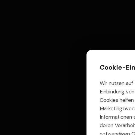
Cookie-Ein
Wir nutzen auf 
Einbindung von
Cookies helfen
Marketingzweck
Informationen
deren Verarbeit
notwendigen Coo