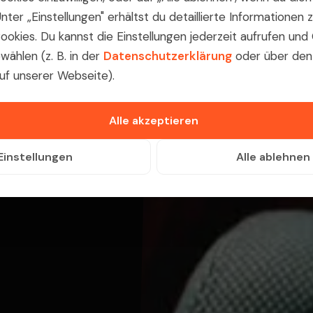
nter „Einstellungen" erhältst du detaillierte Informationen
ookies. Du kannst die Einstellungen jederzeit aufrufen und
wählen (z. B. in der
Datenschutzerklärung
oder über den
uf unserer Webseite).
Alle akzeptieren
Einstellungen
Alle ablehnen