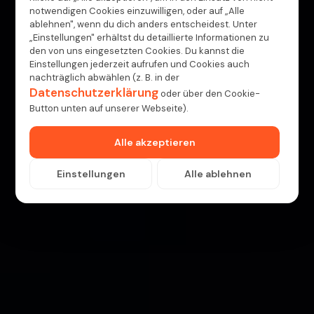
notwendigen Cookies einzuwilligen, oder auf „Alle
ablehnen", wenn du dich anders entscheidest. Unter
„Einstellungen" erhältst du detaillierte Informationen zu
den von uns eingesetzten Cookies. Du kannst die
Einstellungen jederzeit aufrufen und Cookies auch
nachträglich abwählen (z. B. in der
Datenschutzerklärung
oder über den Cookie-
Button unten auf unserer Webseite).
Alle akzeptieren
Einstellungen
Alle ablehnen