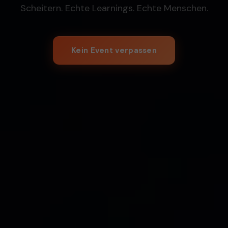
Scheitern. Echte Learnings. Echte Menschen.
Kein Event verpassen