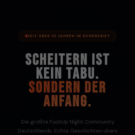
SEIT ÜBER 10 JAHREN IM RUHRGEBIET
SCHEITERN IST
KEIN TABU.
SONDERN DER
ANFANG.
Die größte FuckUp Night Community
Deutschlands. Echte Geschichten übers