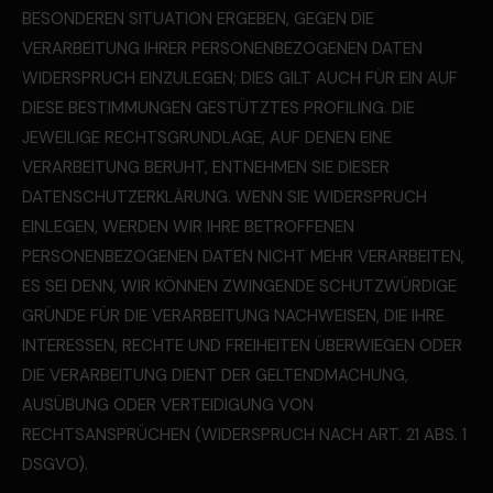
BESONDEREN SITUATION ERGEBEN, GEGEN DIE
VERARBEITUNG IHRER PERSONENBEZOGENEN DATEN
WIDERSPRUCH EINZULEGEN; DIES GILT AUCH FÜR EIN AUF
DIESE BESTIMMUNGEN GESTÜTZTES PROFILING. DIE
JEWEILIGE RECHTSGRUNDLAGE, AUF DENEN EINE
VERARBEITUNG BERUHT, ENTNEHMEN SIE DIESER
DATENSCHUTZERKLÄRUNG. WENN SIE WIDERSPRUCH
EINLEGEN, WERDEN WIR IHRE BETROFFENEN
PERSONENBEZOGENEN DATEN NICHT MEHR VERARBEITEN,
ES SEI DENN, WIR KÖNNEN ZWINGENDE SCHUTZWÜRDIGE
GRÜNDE FÜR DIE VERARBEITUNG NACHWEISEN, DIE IHRE
INTERESSEN, RECHTE UND FREIHEITEN ÜBERWIEGEN ODER
DIE VERARBEITUNG DIENT DER GELTENDMACHUNG,
AUSÜBUNG ODER VERTEIDIGUNG VON
RECHTSANSPRÜCHEN (WIDERSPRUCH NACH ART. 21 ABS. 1
DSGVO).