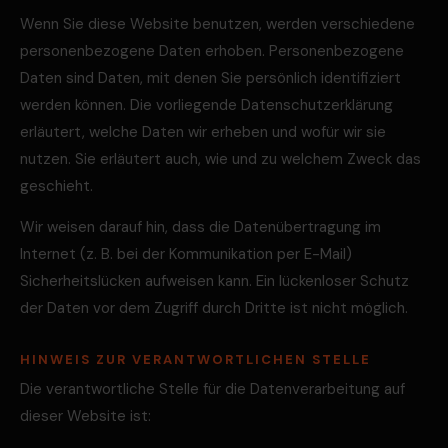
Wenn Sie diese Website benutzen, werden verschiedene
personenbezogene Daten erhoben. Personenbezogene
Daten sind Daten, mit denen Sie persönlich identifiziert
werden können. Die vorliegende Datenschutzerklärung
erläutert, welche Daten wir erheben und wofür wir sie
nutzen. Sie erläutert auch, wie und zu welchem Zweck das
geschieht.
Wir weisen darauf hin, dass die Datenübertragung im
Internet (z. B. bei der Kommunikation per E-Mail)
Sicherheitslücken aufweisen kann. Ein lückenloser Schutz
der Daten vor dem Zugriff durch Dritte ist nicht möglich.
HINWEIS ZUR VERANTWORTLICHEN STELLE
Die verantwortliche Stelle für die Datenverarbeitung auf
dieser Website ist: