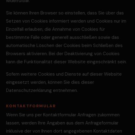
widerrufbar.
Sie können Ihren Browser so einstellen, dass Sie über das
Setzen von Cookies informiert werden und Cookies nur im
Einzelfall erlauben, die Annahme von Cookies für
bestimmte Fälle oder generell ausschließen sowie das
automatische Löschen der Cookies beim Schließen des
Browsers aktivieren. Bei der Deaktivierung von Cookies
kann die Funktionalität dieser Website eingeschränkt sein.
Sofern weitere Cookies und Dienste auf dieser Website
eingesetzt werden, können Sie dies dieser
Datenschutzerklärung entnehmen.
KONTAKTFORMULAR
Wenn Sie uns per Kontaktformular Anfragen zukommen
lassen, werden Ihre Angaben aus dem Anfrageformular
inklusive der von Ihnen dort angegebenen Kontaktdaten