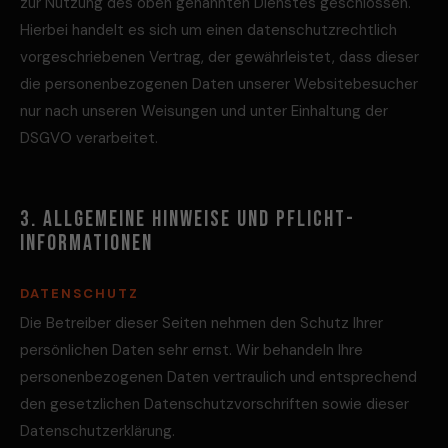
zur Nutzung des oben genannten Dienstes geschlossen.
Hierbei handelt es sich um einen datenschutzrechtlich
vorgeschriebenen Vertrag, der gewährleistet, dass dieser
die personenbezogenen Daten unserer Websitebesucher
nur nach unseren Weisungen und unter Einhaltung der
DSGVO verarbeitet.
3. ALLGEMEINE HINWEISE UND PFLICHT­
INFORMATIONEN
DATENSCHUTZ
Die Betreiber dieser Seiten nehmen den Schutz Ihrer
persönlichen Daten sehr ernst. Wir behandeln Ihre
personenbezogenen Daten vertraulich und entsprechend
den gesetzlichen Datenschutzvorschriften sowie dieser
Datenschutzerklärung.