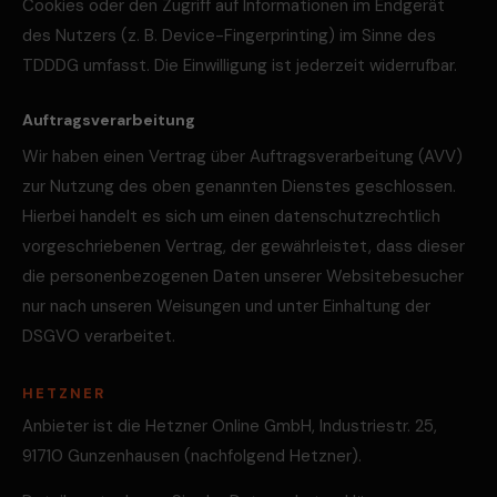
Cookies oder den Zugriff auf Informationen im Endgerät
des Nutzers (z. B. Device-Fingerprinting) im Sinne des
TDDDG umfasst. Die Einwilligung ist jederzeit widerrufbar.
Auftragsverarbeitung
Wir haben einen Vertrag über Auftragsverarbeitung (AVV)
zur Nutzung des oben genannten Dienstes geschlossen.
Hierbei handelt es sich um einen datenschutzrechtlich
vorgeschriebenen Vertrag, der gewährleistet, dass dieser
die personenbezogenen Daten unserer Websitebesucher
nur nach unseren Weisungen und unter Einhaltung der
DSGVO verarbeitet.
HETZNER
Anbieter ist die Hetzner Online GmbH, Industriestr. 25,
91710 Gunzenhausen (nachfolgend Hetzner).