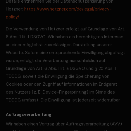
Details entnehmen Sie der Datenschutzerklärung von
Hetzner:
https://www.hetzner.com/de/legal/privacy-
policy/
.
Die Verwendung von Hetzner erfolgt auf Grundlage von Art.
6 Abs. 1 lit. f DSGVO. Wir haben ein berechtigtes Interesse
an einer möglichst zuverlässigen Darstellung unserer
Website. Sofern eine entsprechende Einwilligung abgefragt
wurde, erfolgt die Verarbeitung ausschließlich auf
Grundlage von Art. 6 Abs. 1 lit. a DSGVO und § 25 Abs. 1
TDDDG, soweit die Einwilligung die Speicherung von
Cookies oder den Zugriff auf Informationen im Endgerät
des Nutzers (z. B. Device-Fingerprinting) im Sinne des
TDDDG umfasst. Die Einwilligung ist jederzeit widerrufbar.
Auftragsverarbeitung
Wir haben einen Vertrag über Auftragsverarbeitung (AVV)