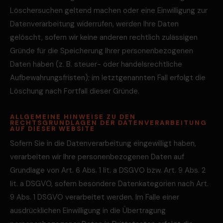
Löschersuchen geltend machen oder eine Einwilligung zur
Datenverarbeitung widerrufen, werden Ihre Daten
gelöscht, sofern wir keine anderen rechtlich zulässigen
Gründe für die Speicherung Ihrer personenbezogenen
Daten haben (z. B. steuer- oder handelsrechtliche
Aufbewahrungsfristen); im letztgenannten Fall erfolgt die
Löschung nach Fortfall dieser Gründe.
ALLGEMEINE HINWEISE ZU DEN
RECHTSGRUNDLAGEN DER DATENVERARBEITUNG
AUF DIESER WEBSITE
Sofern Sie in die Datenverarbeitung eingewilligt haben,
verarbeiten wir Ihre personenbezogenen Daten auf
Grundlage von Art. 6 Abs. 1 lit. a DSGVO bzw. Art. 9 Abs. 2
lit. a DSGVO, sofern besondere Datenkategorien nach Art.
9 Abs. 1 DSGVO verarbeitet werden. Im Falle einer
ausdrücklichen Einwilligung in die Übertragung