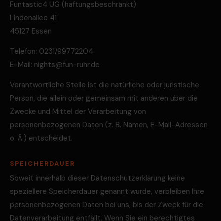
Funtastic4 UG (haftungsbeschränkt)
Lindenallee 41
45127 Essen
Telefon: 0231/99772204
E-Mail: nights@fun-ruhr.de
Verantwortliche Stelle ist die natürliche oder juristische
Person, die allein oder gemeinsam mit anderen über die
Zwecke und Mittel der Verarbeitung von
personenbezogenen Daten (z. B. Namen, E-Mail-Adressen
o. Ä.) entscheidet.
SPEICHERDAUER
Soweit innerhalb dieser Datenschutzerklärung keine
speziellere Speicherdauer genannt wurde, verbleiben Ihre
personenbezogenen Daten bei uns, bis der Zweck für die
Datenverarbeitung entfällt. Wenn Sie ein berechtigtes