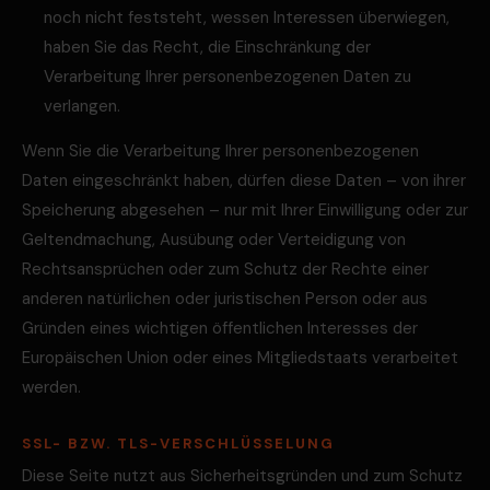
noch nicht feststeht, wessen Interessen überwiegen,
haben Sie das Recht, die Einschränkung der
Verarbeitung Ihrer personenbezogenen Daten zu
verlangen.
Wenn Sie die Verarbeitung Ihrer personenbezogenen
Daten eingeschränkt haben, dürfen diese Daten – von ihrer
Speicherung abgesehen – nur mit Ihrer Einwilligung oder zur
Geltendmachung, Ausübung oder Verteidigung von
Rechtsansprüchen oder zum Schutz der Rechte einer
anderen natürlichen oder juristischen Person oder aus
Gründen eines wichtigen öffentlichen Interesses der
Europäischen Union oder eines Mitgliedstaats verarbeitet
werden.
SSL- BZW. TLS-VERSCHLÜSSELUNG
Diese Seite nutzt aus Sicherheitsgründen und zum Schutz