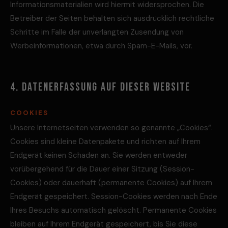
Informationsmaterialien wird hiermit widersprochen. Die
Betreiber der Seiten behalten sich ausdrücklich rechtliche
Schritte im Falle der unverlangten Zusendung von
Werbeinformationen, etwa durch Spam-E-Mails, vor.
4. DATENERFASSUNG AUF DIESER WEBSITE
COOKIES
Unsere Internetseiten verwenden so genannte „Cookies“.
Cookies sind kleine Datenpakete und richten auf Ihrem
Endgerät keinen Schaden an. Sie werden entweder
vorübergehend für die Dauer einer Sitzung (Session-
Cookies) oder dauerhaft (permanente Cookies) auf Ihrem
Endgerät gespeichert. Session-Cookies werden nach Ende
Ihres Besuchs automatisch gelöscht. Permanente Cookies
bleiben auf Ihrem Endgerät gespeichert, bis Sie diese