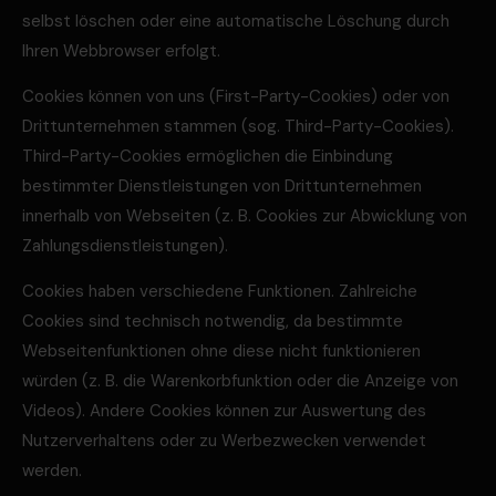
selbst löschen oder eine automatische Löschung durch
Ihren Webbrowser erfolgt.
Cookies können von uns (First-Party-Cookies) oder von
Drittunternehmen stammen (sog. Third-Party-Cookies).
Third-Party-Cookies ermöglichen die Einbindung
bestimmter Dienstleistungen von Drittunternehmen
innerhalb von Webseiten (z. B. Cookies zur Abwicklung von
Zahlungsdienstleistungen).
Cookies haben verschiedene Funktionen. Zahlreiche
Cookies sind technisch notwendig, da bestimmte
Webseitenfunktionen ohne diese nicht funktionieren
würden (z. B. die Warenkorbfunktion oder die Anzeige von
Videos). Andere Cookies können zur Auswertung des
Nutzerverhaltens oder zu Werbezwecken verwendet
werden.