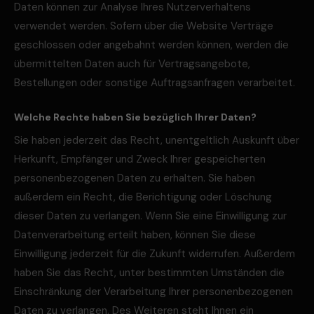
Daten können zur Analyse Ihres Nutzerverhaltens
verwendet werden. Sofern über die Website Verträge
geschlossen oder angebahnt werden können, werden die
übermittelten Daten auch für Vertragsangebote,
Bestellungen oder sonstige Auftragsanfragen verarbeitet.
Welche Rechte haben Sie bezüglich Ihrer Daten?
Sie haben jederzeit das Recht, unentgeltlich Auskunft über
Herkunft, Empfänger und Zweck Ihrer gespeicherten
personenbezogenen Daten zu erhalten. Sie haben
außerdem ein Recht, die Berichtigung oder Löschung
dieser Daten zu verlangen. Wenn Sie eine Einwilligung zur
Datenverarbeitung erteilt haben, können Sie diese
Einwilligung jederzeit für die Zukunft widerrufen. Außerdem
haben Sie das Recht, unter bestimmten Umständen die
Einschränkung der Verarbeitung Ihrer personenbezogenen
Daten zu verlangen. Des Weiteren steht Ihnen ein