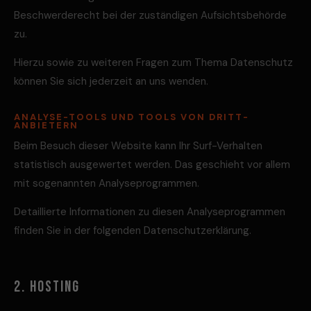
Beschwerderecht bei der zuständigen Aufsichtsbehörde
zu.
Hierzu sowie zu weiteren Fragen zum Thema Datenschutz
können Sie sich jederzeit an uns wenden.
ANALYSE-TOOLS UND TOOLS VON DRITT­
ANBIETERN
Beim Besuch dieser Website kann Ihr Surf-Verhalten
statistisch ausgewertet werden. Das geschieht vor allem
mit sogenannten Analyseprogrammen.
Detaillierte Informationen zu diesen Analyseprogrammen
finden Sie in der folgenden Datenschutzerklärung.
2. HOSTING