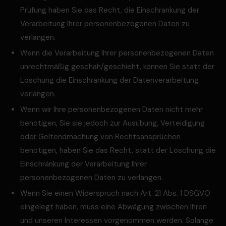
Prüfung haben Sie das Recht, die Einschränkung der
Verarbeitung Ihrer personenbezogenen Daten zu
verlangen.
Wenn die Verarbeitung Ihrer personenbezogenen Daten
unrechtmäßig geschah/geschieht, können Sie statt der
Löschung die Einschränkung der Datenverarbeitung
verlangen.
Wenn wir Ihre personenbezogenen Daten nicht mehr
benötigen, Sie sie jedoch zur Ausübung, Verteidigung
oder Geltendmachung von Rechtsansprüchen
benötigen, haben Sie das Recht, statt der Löschung die
Einschränkung der Verarbeitung Ihrer
personenbezogenen Daten zu verlangen.
Wenn Sie einen Widerspruch nach Art. 21 Abs. 1 DSGVO
eingelegt haben, muss eine Abwägung zwischen Ihren
und unseren Interessen vorgenommen werden. Solange