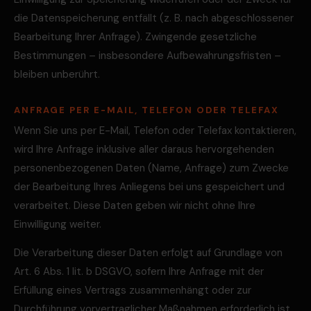
die Datenspeicherung entfällt (z. B. nach abgeschlossener
Bearbeitung Ihrer Anfrage). Zwingende gesetzliche
Bestimmungen – insbesondere Aufbewahrungsfristen –
bleiben unberührt.
ANFRAGE PER E-MAIL, TELEFON ODER TELEFAX
Wenn Sie uns per E-Mail, Telefon oder Telefax kontaktieren,
wird Ihre Anfrage inklusive aller daraus hervorgehenden
personenbezogenen Daten (Name, Anfrage) zum Zwecke
der Bearbeitung Ihres Anliegens bei uns gespeichert und
verarbeitet. Diese Daten geben wir nicht ohne Ihre
Einwilligung weiter.
Die Verarbeitung dieser Daten erfolgt auf Grundlage von
Art. 6 Abs. 1 lit. b DSGVO, sofern Ihre Anfrage mit der
Erfüllung eines Vertrags zusammenhängt oder zur
Durchführung vorvertraglicher Maßnahmen erforderlich ist.