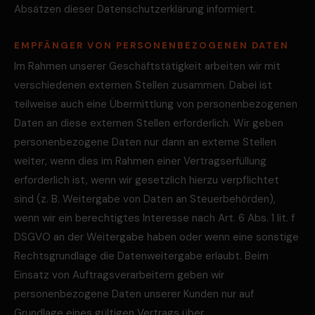
Absätzen dieser Datenschutzerklärung informiert.
EMPFÄNGER VON PERSONENBEZOGENEN DATEN
Im Rahmen unserer Geschäftstätigkeit arbeiten wir mit
verschiedenen externen Stellen zusammen. Dabei ist
teilweise auch eine Übermittlung von personenbezogenen
Daten an diese externen Stellen erforderlich. Wir geben
personenbezogene Daten nur dann an externe Stellen
weiter, wenn dies im Rahmen einer Vertragserfüllung
erforderlich ist, wenn wir gesetzlich hierzu verpflichtet
sind (z. B. Weitergabe von Daten an Steuerbehörden),
wenn wir ein berechtigtes Interesse nach Art. 6 Abs. 1 lit. f
DSGVO an der Weitergabe haben oder wenn eine sonstige
Rechtsgrundlage die Datenweitergabe erlaubt. Beim
Einsatz von Auftragsverarbeitern geben wir
personenbezogene Daten unserer Kunden nur auf
Grundlage eines gültigen Vertrags über