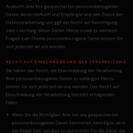
Auskunft über Ihre gespeicherten personenbezogenen
Daten, deren Herkunft und Empfänger und den Zweck der
Datenverarbeitung und ggf. ein Recht auf Berichtigung
oder Löschung dieser Daten. Hierzu sowie zu weiteren
Fragen zum Thema personenbezogene Daten können Sie
sich jederzeit an uns wenden.
RECHT AUF EINSCHRÄNKUNG DER VERARBEITUNG
Sie haben das Recht, die Einschränkung der Verarbeitung
Ihrer personenbezogenen Daten zu verlangen. Hierzu
können Sie sich jederzeit an uns wenden. Das Recht auf
Einschränkung der Verarbeitung besteht in folgenden
Fällen:
Wenn Sie die Richtigkeit Ihrer bei uns gespeicherten
personenbezogenen Daten bestreiten, benötigen wir in
der Regel Zeit, um dies zu überprüfen. Für die Dauer der