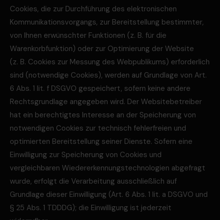
Cookies, die zur Durchführung des elektronischen
Kommunikationsvorgangs, zur Bereitstellung bestimmter,
von Ihnen erwünschter Funktionen (z. B. für die
Warenkorbfunktion) oder zur Optimierung der Website
(z. B. Cookies zur Messung des Webpublikums) erforderlich
sind (notwendige Cookies), werden auf Grundlage von Art.
6 Abs. 1 lit. f DSGVO gespeichert, sofern keine andere
Rechtsgrundlage angegeben wird. Der Websitebetreiber
hat ein berechtigtes Interesse an der Speicherung von
notwendigen Cookies zur technisch fehlerfreien und
optimierten Bereitstellung seiner Dienste. Sofern eine
Einwilligung zur Speicherung von Cookies und
vergleichbaren Wiedererkennungstechnologien abgefragt
wurde, erfolgt die Verarbeitung ausschließlich auf
Grundlage dieser Einwilligung (Art. 6 Abs. 1 lit. a DSGVO und
§ 25 Abs. 1 TDDDG); die Einwilligung ist jederzeit