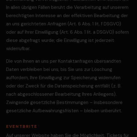
In allen übrigen Fällen beruht die Verarbeitung auf unserem
berechtigten Interesse an der effektiven Bearbeitung der
an uns gerichteten Anfragen (Art. 6 Abs. 1 lit. f DSGVO)
oder auf Ihrer Einwilligung (Art. 6 Abs. 1 lit. a DSGVO) sofern
diese abgefragt wurde; die Einwilligung ist jederzeit
widerrufbar.
Die von Ihnen an uns per Kontaktanfragen übersandten
Daten verbleiben bei uns, bis Sie uns zur Löschung
auffordern, Ihre Einwilligung zur Speicherung widerrufen
oder der Zweck für die Datenspeicherung entfällt (z. B.
nach abgeschlossener Bearbeitung Ihres Anliegens).
Zwingende gesetzliche Bestimmungen – insbesondere
gesetzliche Aufbewahrungsfristen – bleiben unberührt.
EVENTBRITE
Auf unserer Website haben Sie die Möglichkeit, Tickets für