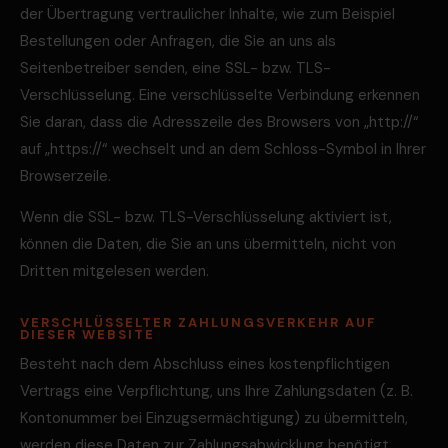
der Übertragung vertraulicher Inhalte, wie zum Beispiel
Bestellungen oder Anfragen, die Sie an uns als
Seitenbetreiber senden, eine SSL- bzw. TLS-
Verschlüsselung. Eine verschlüsselte Verbindung erkennen
Sie daran, dass die Adresszeile des Browsers von „http://“
auf „https://“ wechselt und an dem Schloss-Symbol in Ihrer
Browserzeile.
Wenn die SSL- bzw. TLS-Verschlüsselung aktiviert ist,
können die Daten, die Sie an uns übermitteln, nicht von
Dritten mitgelesen werden.
VERSCHLÜSSELTER ZAHLUNGSVERKEHR AUF
DIESER WEBSITE
Besteht nach dem Abschluss eines kostenpflichtigen
Vertrags eine Verpflichtung, uns Ihre Zahlungsdaten (z. B.
Kontonummer bei Einzugsermächtigung) zu übermitteln,
werden diese Daten zur Zahlungsabwicklung benötigt.